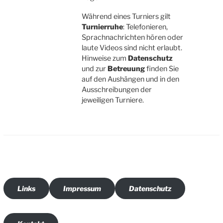
Während eines Turniers gilt
Turnierruhe
: Telefonieren,
Sprachnachrichten hören oder
laute Videos sind nicht erlaubt.
Hinweise zum
Datenschutz
und zur
Betreuung
finden Sie
auf den Aushängen und in den
Ausschreibungen der
jeweiligen Turniere.
Links
Impressum
Datenschutz