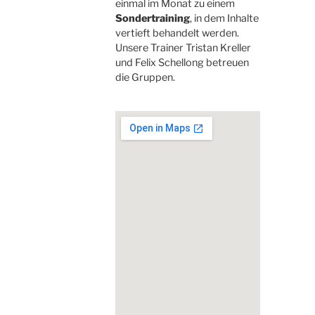
einmal im Monat zu einem
Sondertraining
, in dem Inhalte
vertieft behandelt werden.
Unsere Trainer Tristan Kreller
und Felix Schellong betreuen
die Gruppen.