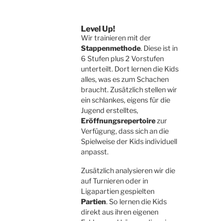
Level Up!
Wir trainieren mit der
Stappenmethode
. Diese ist in
6 Stufen plus 2 Vorstufen
unterteilt. Dort lernen die Kids
alles, was es zum Schachen
braucht. Zusätzlich stellen wir
ein schlankes, eigens für die
Jugend erstelltes,
Eröffnungsrepertoire
zur
Verfügung, dass sich an die
Spielweise der Kids individuell
anpasst.
Zusätzlich analysieren wir die
auf Turnieren oder in
Ligapartien gespielten
Partien
. So lernen die Kids
direkt aus ihren eigenen