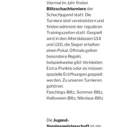
Viermal im Jahr finden
Blitzschachturniere
der
Schachjugend statt. Die
Turniere sind vereinsintern und
finden während der regulären
Trainingszeiten statt. Gespielt
wird in den Altersklassen U14
und U20, die Sieger erhalten
einen Pokal. Oftmals gelten
besondere Regeln,
beispielsweise gibt Verkleiden
Extra-Punkte oder es müssen
spezielle Eröffnungen gespielt
werden. Zu unseren Turnieren
gehören:
Faschings-Blitz, Sommer-Blitz,
Halloween-Blitz, Nikolaus-Blitz
Die
Jugend-
Vereinsmeisterschaft
ist ein