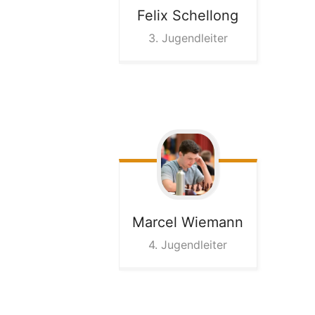
Felix
Schellong
3. Jugendleiter
Marcel
Wiemann
4. Jugendleiter