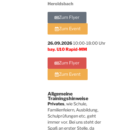
Heroldsbach
Zum Flyer
Zum Event
26.09.2026
10:00-18:00 Uhr
bay. U10 Rapid-MM
Zum Flyer
Zum Event
Allgemeine
Trainingshinweise
Privates
, wie Schule,
Familienfeiern, Ausbildung,
Schulprüfungen etc. geht
immer vor. Bei uns steht der
Spaß an erster Stelle, da