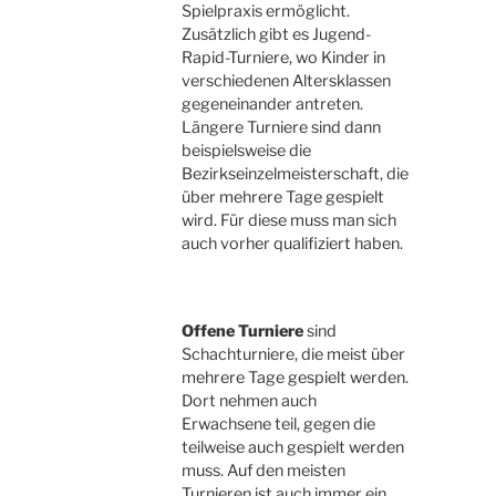
Spielpraxis ermöglicht.
Zusätzlich gibt es Jugend-
Rapid-Turniere, wo Kinder in
verschiedenen Altersklassen
gegeneinander antreten.
Längere Turniere sind dann
beispielsweise die
Bezirkseinzelmeisterschaft, die
über mehrere Tage gespielt
wird. Für diese muss man sich
auch vorher qualifiziert haben.
Offene Turniere
sind
Schachturniere, die meist über
mehrere Tage gespielt werden.
Dort nehmen auch
Erwachsene teil, gegen die
teilweise auch gespielt werden
muss. Auf den meisten
Turnieren ist auch immer ein