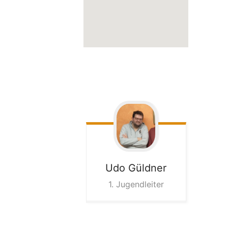
Udo
Güldner
1. Jugendleiter