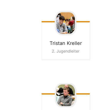
Tristan
Kreller
2. Jugendleiter