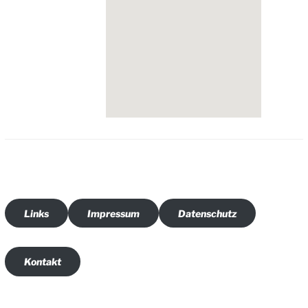
Links
Impressum
Datenschutz
Kontakt