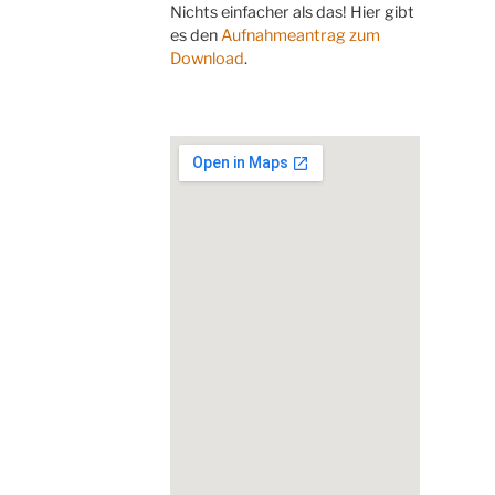
Nichts einfacher als das! Hier gibt
es den
Aufnahmeantrag zum
Download
.