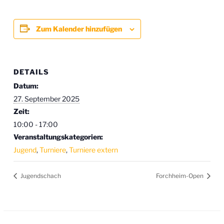
Zum Kalender hinzufügen
DETAILS
Datum:
27. September 2025
Zeit:
10:00 - 17:00
Veranstaltungskategorien:
Jugend
,
Turniere
,
Turniere extern
Jugendschach
Forchheim-Open