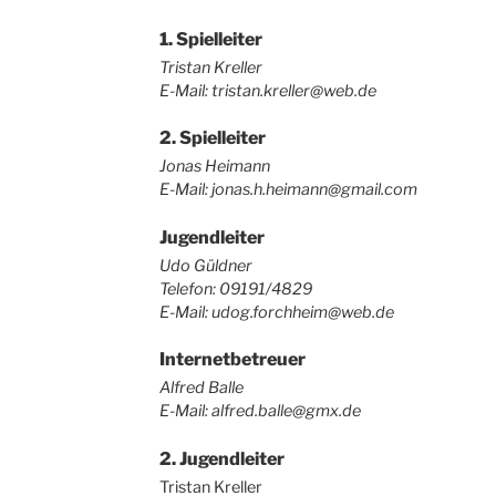
1. Spielleiter
Tristan Kreller
E-Mail: tristan.kreller@web.de
2. Spielleiter
Jonas Heimann
E-Mail: jonas.h.heimann@gmail.com
Jugendleiter
Udo Güldner
Telefon: 09191/4829
E-Mail: udog.forchheim@web.de
Internetbetreuer
Alfred Balle
E-Mail: alfred.balle@gmx.de
2. Jugendleiter
Tristan Kreller