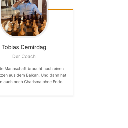
Tobias
Demirdag
Der Coach
te Mannschaft braucht noch einen
tzen aus dem Balkan. Und dann hat
n auch noch Charisma ohne Ende.