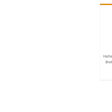
Hatte
Bret