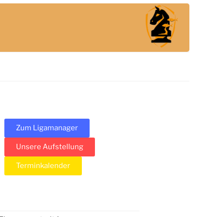
Zum Ligamanager
Unsere Aufstellung
Terminkalender