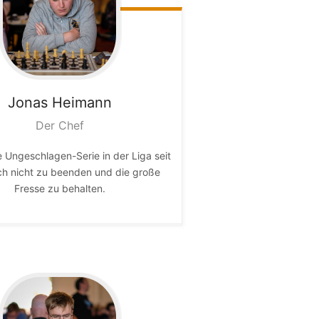
Jonas
Heimann
Der Chef
e Ungeschlagen-Serie in der Liga seit
h nicht zu beenden und die große
Fresse zu behalten.