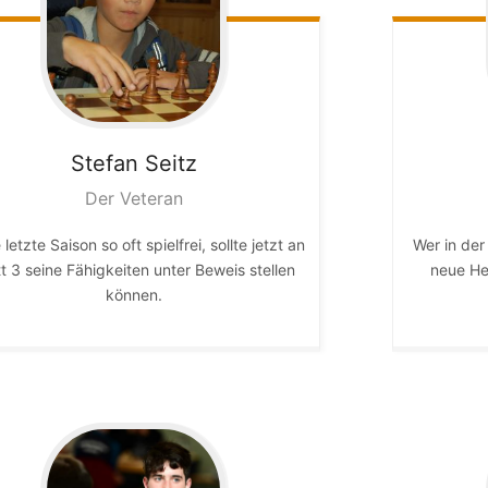
Stefan
Seitz
Der Veteran
 letzte Saison so oft spielfrei, sollte jetzt an
Wer in der 
t 3 seine Fähigkeiten unter Beweis stellen
neue He
können.