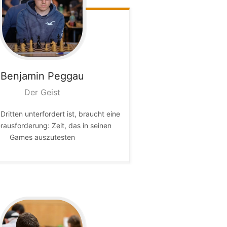
Benjamin
Peggau
Der Geist
Dritten unterfordert ist, braucht eine
rausforderung: Zeit, das in seinen
Games auszutesten