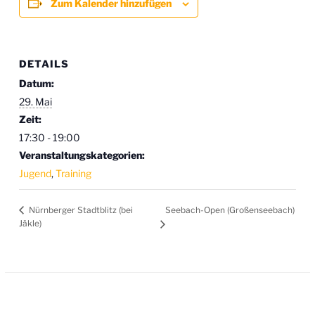
Zum Kalender hinzufügen
DETAILS
Datum:
29. Mai
Zeit:
17:30 - 19:00
Veranstaltungskategorien:
Jugend
,
Training
Seebach-Open (Großenseebach)
Nürnberger Stadtblitz (bei
Jäkle)