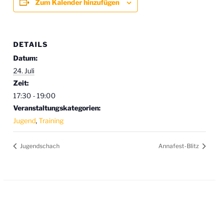
Zum Kalender hinzufügen
DETAILS
Datum:
24. Juli
Zeit:
17:30 - 19:00
Veranstaltungskategorien:
Jugend
,
Training
Jugendschach
Annafest-Blitz