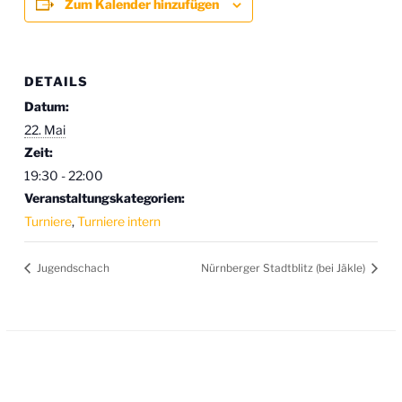
Zum Kalender hinzufügen
DETAILS
Datum:
22. Mai
Zeit:
19:30 - 22:00
Veranstaltungskategorien:
Turniere
,
Turniere intern
Jugendschach
Nürnberger Stadtblitz (bei Jäkle)