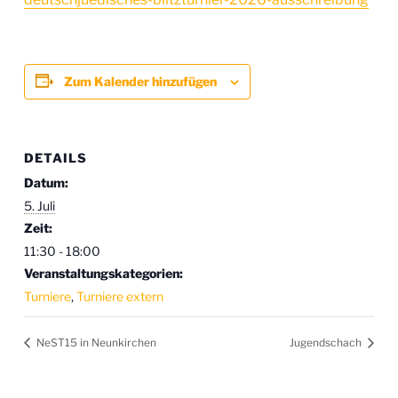
Zum Kalender hinzufügen
DETAILS
Datum:
5. Juli
Zeit:
11:30 - 18:00
Veranstaltungskategorien:
Turniere
,
Turniere extern
NeST15 in Neunkirchen
Jugendschach