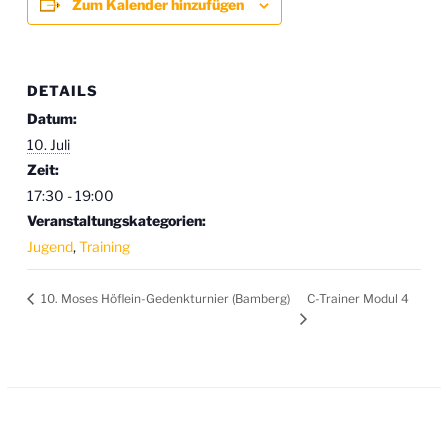
Zum Kalender hinzufügen
DETAILS
Datum:
10. Juli
Zeit:
17:30 - 19:00
Veranstaltungskategorien:
Jugend
,
Training
C-Trainer Modul 4
10. Moses Höflein-Gedenkturnier (Bamberg)