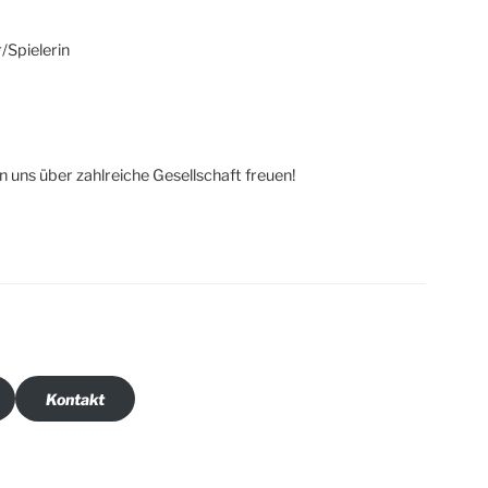
/Spielerin
 uns über zahlreiche Gesellschaft freuen!
Kontakt