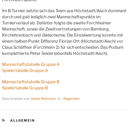
Im B-Turnier setzte sich das Team aus Höchstadt/Aisch dominant
durch und gab lediglich zwei Mannschaftspunkte im
Turnierverlauf ab. Dahinter folgte die zweite Forchheimer
Mannschaft, sowie die Zweitvertretungen von Bamberg,
Kirchehrenbach und Jäklechemie. Die Einzelwertung konnte mit
einem halben Punkt Differenz Florian Ott (Höchstadt/Aisch) vor
Claus Schäffner (Forchheim 2) für sich entscheiden. Das Podium
komplettierte Peter Seidel (ebenfalls Höchstadt/Aisch).
Mannschaftstabelle Gruppe A
Spielertabelle Gruppe A
Mannschaftstabelle Gruppe B
Spielertabelle Gruppe B
Geschrieben von
Jonas Heimann
in:
Allgemein
KATEGORIEN
ALLGEMEIN