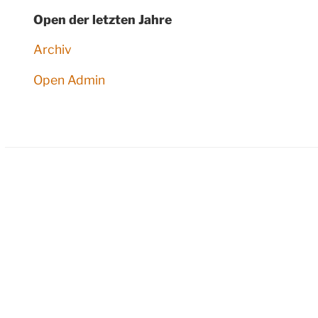
Open der letzten Jahre
Archiv
Open Admin