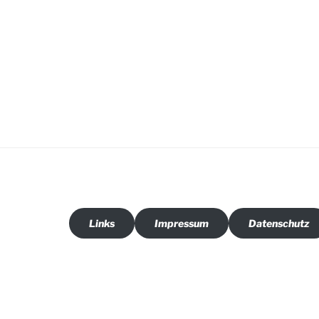
Links
Impressum
Datenschutz