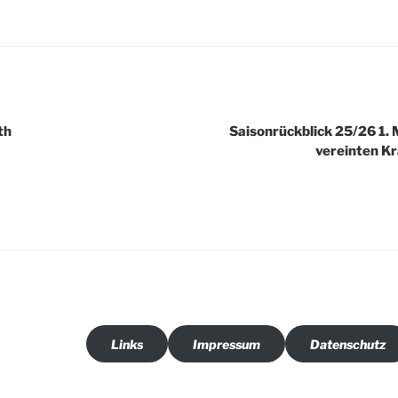
th
Saisonrückblick 25/26 1. 
vereinten Kr
Links
Impressum
Datenschutz