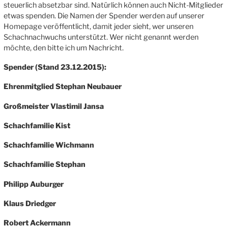
steuerlich absetzbar sind. Natürlich können auch Nicht-Mitglieder
etwas spenden. Die Namen der Spender werden auf unserer
Homepage veröffentlicht, damit jeder sieht, wer unseren
Schachnachwuchs unterstützt. Wer nicht genannt werden
möchte, den bitte ich um Nachricht.
Spender (Stand 23.12.2015):
Ehrenmitglied Stephan Neubauer
Großmeister Vlastimil Jansa
Schachfamilie Kist
Schachfamilie Wichmann
Schachfamilie Stephan
Philipp Auburger
Klaus Driedger
Robert Ackermann