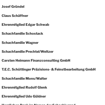
Josef Gründel
Claus Schäffner
Ehrenmitglied Edgar Schwab
Schachfamilie Schostack
Schachfamilie Wagner
Schachfamilie Prechtel/Weltzer
Carsten Heimann Finanzconsulting GmbH
T.E.C. Schüttinger Präzisions- & Feinstbearbeitung GmbH
Schachfamilie Mons/Walter
Ehrenmitglied Rudolf Glenk
Ehrenmitglied Udo Güldner