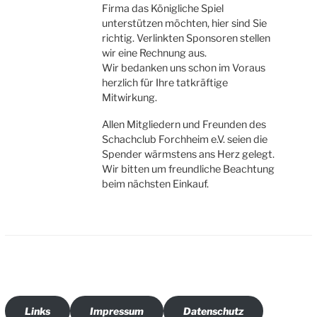
Firma das Königliche Spiel
unterstützen möchten, hier sind Sie
richtig. Verlinkten Sponsoren stellen
wir eine Rechnung aus.
Wir bedanken uns schon im Voraus
herzlich für Ihre tatkräftige
Mitwirkung.
Allen Mitgliedern und Freunden des
Schachclub Forchheim e.V. seien die
Spender wärmstens ans Herz gelegt.
Wir bitten um freundliche Beachtung
beim nächsten Einkauf.
Links
Impressum
Datenschutz