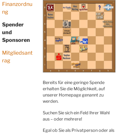
Finanzordnu
ng
Spender
und
Sponsoren
Mitgliedsant
rag
Bereits für eine geringe Spende
erhalten Sie die Möglichkeit, auf
unserer Homepage genannt zu
werden.
Suchen Sie sich ein Feld Ihrer Wahl
aus – oder mehrere!
Egal ob Sie als Privatperson oder als