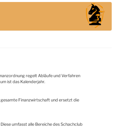
 Finanzordnung regelt Abläufe und Verfahren
m ist das Kalenderjahr.
n gesamte Finanzwirtschaft und ersetzt die
. Diese umfasst alle Bereiche des Schachclub