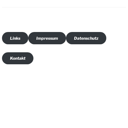
Beiträge
Links
Impressum
Datenschutz
Kontakt