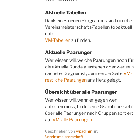
Aktuelle Tabellen
Dank eines neuen Programms sind nun die
Vereinsmeisterschafts-Tabellen topaktuell
unter
VM-Tabellen
zu finden.
Aktuelle Paarungen
Wer wissen will, welche Paarungen noch für
die aktuelle Runde ausstehen oder wer sein
nächster Gegner ist, dem sei die Seite
VM-
restliche Paarungen
ans Herz gelegt.
Übersicht über alle Paarungen
Wer wissen will, wann er gegen wen
antreten muss, findet eine Gsamtübersicht
über alle Paarungen nach Gruppen sortiert
auf
VM-alle Paarungen
.
Geschrieben von
wpadmin
in:
Vereinsmeisterschaft